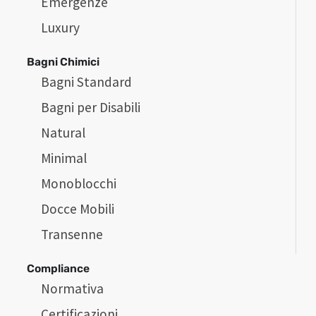
Emergenze
Luxury
Bagni Chimici
Bagni Standard
Bagni per Disabili
Natural
Minimal
Monoblocchi
Docce Mobili
Transenne
Compliance
Normativa
Certificazioni