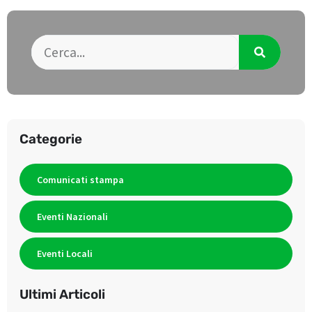
Categorie
Comunicati stampa
Eventi Nazionali
Eventi Locali
Ultimi Articoli