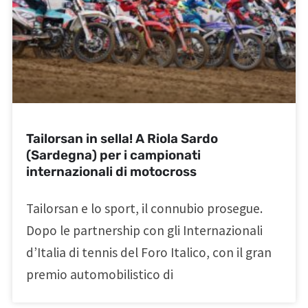
Tailorsan in sella! A Riola Sardo
(Sardegna) per i campionati
internazionali di motocross
Tailorsan e lo sport, il connubio prosegue.
Dopo le partnership con gli Internazionali
d’Italia di tennis del Foro Italico, con il gran
premio automobilistico di