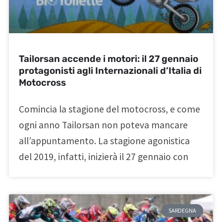
Tailorsan accende i motori: il 27 gennaio
protagonisti agli Internazionali d’Italia di
Motocross
Comincia la stagione del motocross, e come
ogni anno Tailorsan non poteva mancare
all’appuntamento. La stagione agonistica
del 2019, infatti, inizierà il 27 gennaio con
SARDEGNA