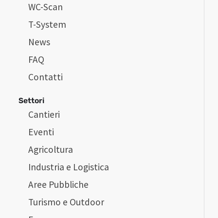
WC-Scan
T-System
News
FAQ
Contatti
Settori
Cantieri
Eventi
Agricoltura
Industria e Logistica
Aree Pubbliche
Turismo e Outdoor