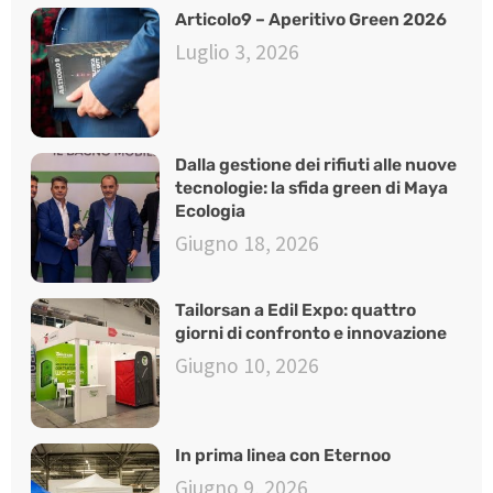
Articolo9 – Aperitivo Green 2026
Luglio 3, 2026
Dalla gestione dei rifiuti alle nuove
tecnologie: la sfida green di Maya
Ecologia
Giugno 18, 2026
Tailorsan a Edil Expo: quattro
giorni di confronto e innovazione
Giugno 10, 2026
In prima linea con Eternoo
Giugno 9, 2026