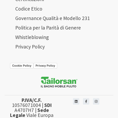
Codice Etico
Governance Qualità e Modello 231
Politica per la Parità di Genere
Whistleblowing
Privacy Policy
Cookie Policy
Privacy Policy
P.IVA/C.F.
10576071004 |
SDI
A4707H7 |
Sede
Legale
Viale Europa