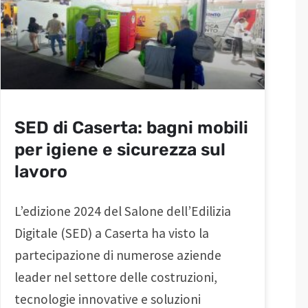
SED di Caserta: bagni mobili
per igiene e sicurezza sul
lavoro
L’edizione 2024 del Salone dell’Edilizia
Digitale (SED) a Caserta ha visto la
partecipazione di numerose aziende
leader nel settore delle costruzioni,
tecnologie innovative e soluzioni