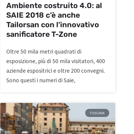
Ambiente costruito 4.0: al
SAIE 2018 c’è anche
Tailorsan con l’innovativo
sanificatore T-Zone
Oltre 50 mila metri quadrati di
esposizione, più di 50 mila visitatori, 400
aziende espositrici e oltre 200 convegni.
Sono questi i numeri di Saie,
TOSCANA