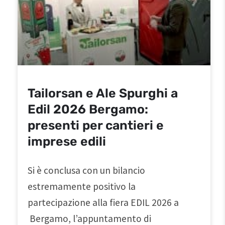
Tailorsan e Ale Spurghi a
Edil 2026 Bergamo:
presenti per cantieri e
imprese edili
Si è conclusa con un bilancio
estremamente positivo la
partecipazione alla fiera EDIL 2026 a
Bergamo, l’appuntamento di