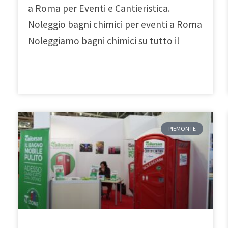
a Roma per Eventi e Cantieristica.
Noleggio bagni chimici per eventi a Roma
Noleggiamo bagni chimici su tutto il
PIEMONTE