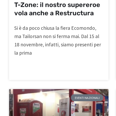
T-Zone: il nostro supereroe
vola anche a Restructura
Si è da poco chiusa la fiera Ecomondo,
ma Tailorsan non si ferma mai. Dal 15 al
18 novembre, infatti, siamo presenti per
la prima
EVENTI NAZIONALI