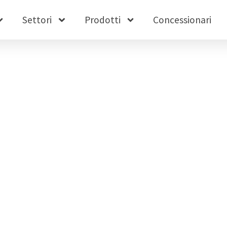
Settori
Prodotti
Concessionari