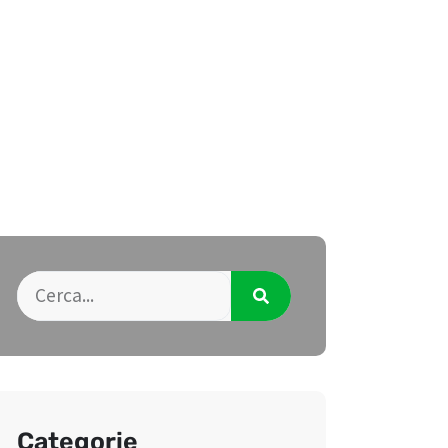
Categorie