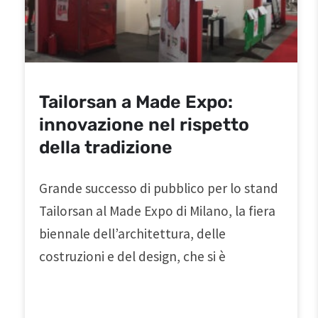
Tailorsan a Made Expo:
innovazione nel rispetto
della tradizione
Grande successo di pubblico per lo stand
Tailorsan al Made Expo di Milano, la fiera
biennale dell’architettura, delle
costruzioni e del design, che si è