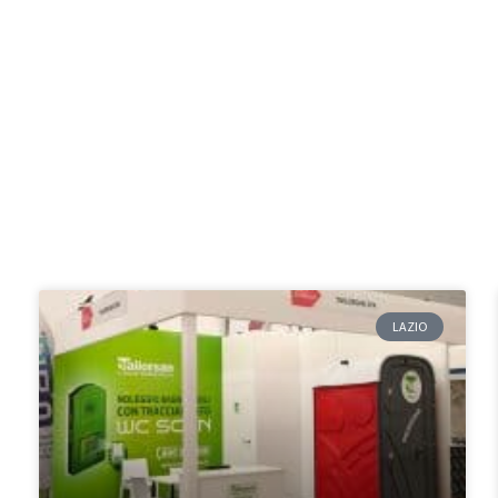
LAZIO