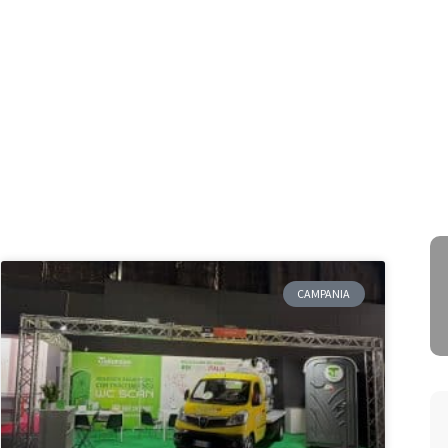
CAMPANIA