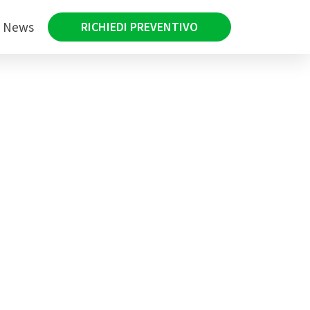
News
RICHIEDI PREVENTIVO